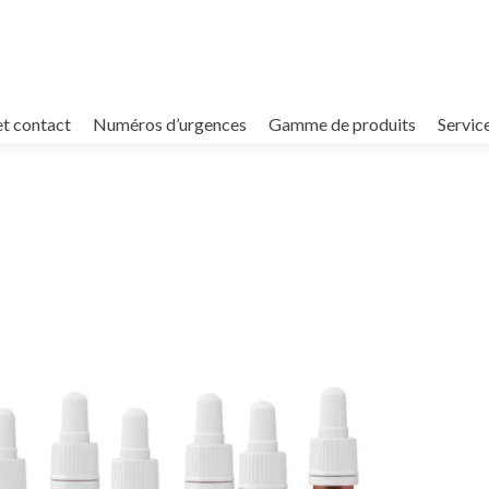
et contact
Numéros d’urgences
Gamme de produits
Servic