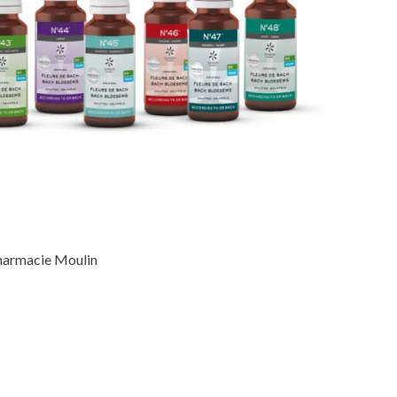
Pharmacie Moulin