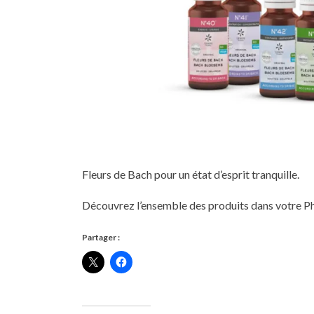
Fleurs de Bach pour un état d’esprit tranquille.
Découvrez l’ensemble des produits dans votre 
Partager :