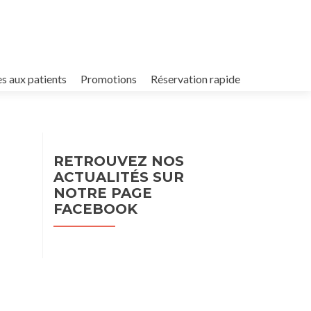
es aux patients
Promotions
Réservation rapide
RETROUVEZ NOS
ACTUALITÉS SUR
NOTRE PAGE
FACEBOOK