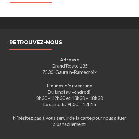
RETROUVEZ-NOUS
Adresse
Grand’Route 135
7530, Gaurain-Ramecroix
Heures d’ouverture
Du lundi au vendredi:
8h30 – 12h30 et 13h30 – 18h30
Le samedi : 9h00 – 12h15
N’hésitez pas à vous servir de la carte pour nous situer
plus facilement!