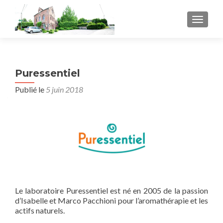
AFFICH
Puressentiel
Publié le
5 juin 2018
Le laboratoire Puressentiel est né en 2005 de la passion
d’Isabelle et Marco Pacchioni pour l’aromathérapie et les
actifs naturels.