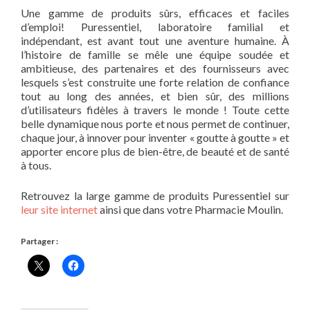
Une gamme de produits sûrs, efficaces et faciles
d’emploi! Puressentiel, laboratoire familial et
indépendant, est avant tout une aventure humaine. À
l’histoire de famille se mêle une équipe soudée et
ambitieuse, des partenaires et des fournisseurs avec
lesquels s’est construite une forte relation de confiance
tout au long des années, et bien sûr, des millions
d’utilisateurs fidèles à travers le monde ! Toute cette
belle dynamique nous porte et nous permet de continuer,
chaque jour, à innover pour inventer « goutte à goutte » et
apporter encore plus de bien-être, de beauté et de santé
à tous.
Retrouvez la large gamme de produits Puressentiel sur
leur site internet
ainsi que dans votre Pharmacie Moulin.
Partager :