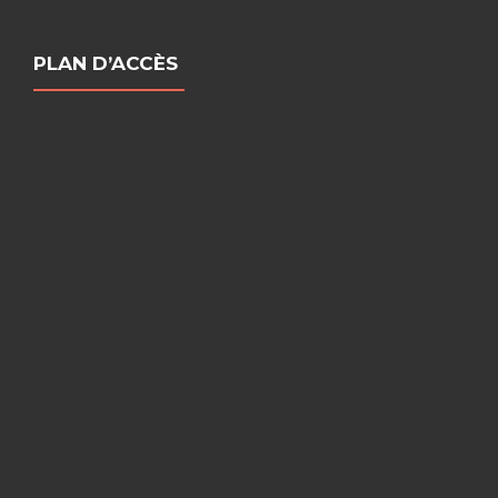
PLAN D’ACCÈS