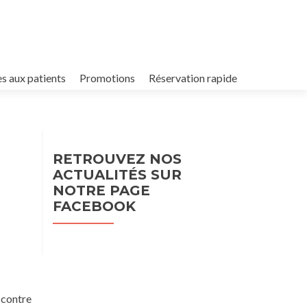
es aux patients
Promotions
Réservation rapide
RETROUVEZ NOS
ACTUALITÉS SUR
NOTRE PAGE
FACEBOOK
 contre